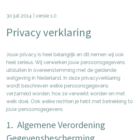
30 juli 2014 | versie 1.0
Privacy verklaring
Jouw privacy is heel belangrijk en dit nemen wij ook
heel serieus. Wij verwerken jouw persoonsgegevens
uitsluiten in overeenstemming met de geldende
wetgeving in Nederland. In deze privacyverklaring
wordt beschreven welke persoonsgegevens
verzameld worden, hoe ze verwerkt worden en met
welk doel. Ook welke rechten je hebt met betrekking to
jouw persoonsgegevens
1. Algemene Verordening
Gegevensbescherming.