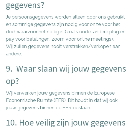
gegevens?
Je persoonsgegevens worden alleen door ons gebruikt
en sommige gegevens zijn nodig voor onze voor het
doel waarvoor het nodig is (zoals onder andere plug en
pay voor betalingen, zoom voor online meetings).
Wij zullen gegevens nooit verstrekken/verkopen aan
andere.
9. Waar slaan wij jouw gegevens
op?
Wij verwerken jouw gegevens binnen de Europese
Economische Ruimte (EER). Dit houdt in dat wij ook
jouw gegevens binnen de EER opslaan.
10. Hoe veilig zijn jouw gegevens