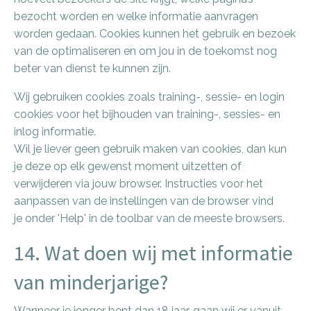
bezocht worden en welke informatie aanvragen
worden gedaan. Cookies kunnen het gebruik en bezoek
van de optimaliseren en om jou in de toekomst nog
beter van dienst te kunnen zijn.
Wij gebruiken cookies zoals training-, sessie- en login
cookies voor het bijhouden van training-, sessies- en
inlog informatie.
Wil je liever geen gebruik maken van cookies, dan kun
je deze op elk gewenst moment uitzetten of
verwijderen via jouw browser. Instructies voor het
aanpassen van de instellingen van de browser vind
je onder 'Help' in de toolbar van de meeste browsers.
14. Wat doen wij met informatie
van minderjarige?
Wanneer je jonger bent dan 18 jaar, gaan wij er vanuit