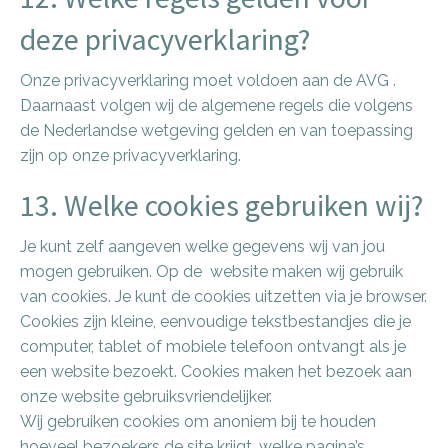
deze privacyverklaring?
Onze privacyverklaring moet voldoen aan de AVG .
Daarnaast volgen wij de algemene regels die volgens
de Nederlandse wetgeving gelden en van toepassing
zijn op onze privacyverklaring.
13. Welke cookies gebruiken wij?
Je kunt zelf aangeven welke gegevens wij van jou
mogen gebruiken. Op de website maken wij gebruik
van cookies. Je kunt de cookies uitzetten via je browser.
Cookies zijn kleine, eenvoudige tekstbestandjes die je
computer, tablet of mobiele telefoon ontvangt als je
een website bezoekt. Cookies maken het bezoek aan
onze website gebruiksvriendelijker.
Wij gebruiken cookies om anoniem bij te houden
hoeveel bezoekers de site krijgt, welke pagina’s