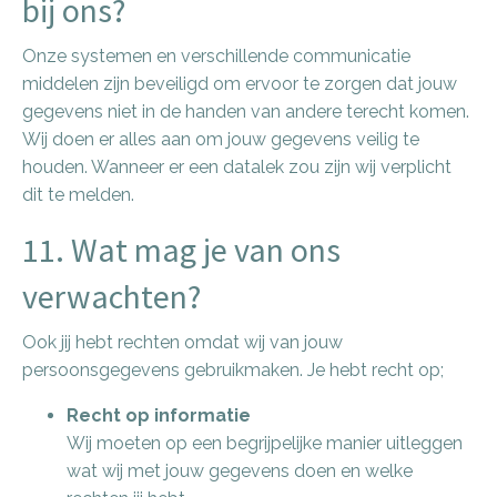
bij ons?
Onze systemen en verschillende communicatie
middelen zijn beveiligd om ervoor te zorgen dat jouw
gegevens niet in de handen van andere terecht komen.
Wij doen er alles aan om jouw gegevens veilig te
houden. Wanneer er een datalek zou zijn wij verplicht
dit te melden.
11. Wat mag je van ons
verwachten?
Ook jij hebt rechten omdat wij van jouw
persoonsgegevens gebruikmaken. Je hebt recht op;
Recht op informatie
Wij moeten op een begrijpelijke manier uitleggen
wat wij met jouw gegevens doen en welke