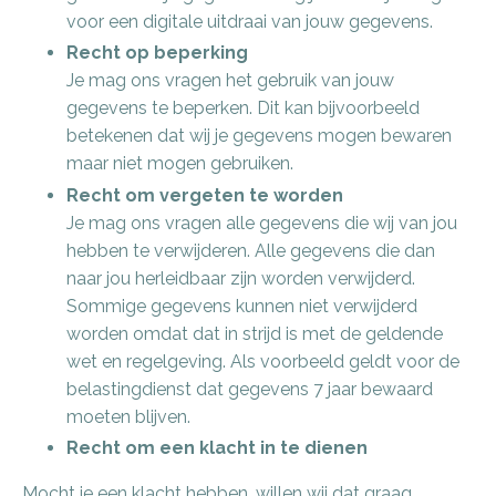
voor een digitale uitdraai van jouw gegevens.
Recht op beperking
Je mag ons vragen het gebruik van jouw
gegevens te beperken. Dit kan bijvoorbeeld
betekenen dat wij je gegevens mogen bewaren
maar niet mogen gebruiken.
Recht om vergeten te worden
Je mag ons vragen alle gegevens die wij van jou
hebben te verwijderen. Alle gegevens die dan
naar jou herleidbaar zijn worden verwijderd.
Sommige gegevens kunnen niet verwijderd
worden omdat dat in strijd is met de geldende
wet en regelgeving. Als voorbeeld geldt voor de
belastingdienst dat gegevens 7 jaar bewaard
moeten blijven.
Recht om een klacht in te dienen
Mocht je een klacht hebben, willen wij dat graag