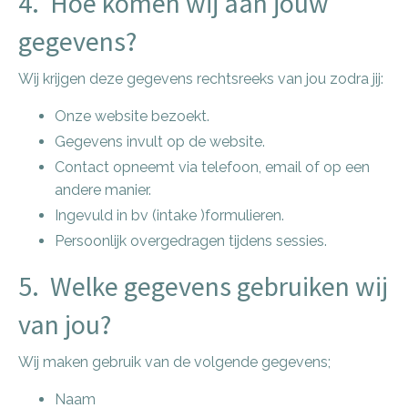
4. Hoe komen wij aan jouw
gegevens?
Wij krijgen deze gegevens rechtsreeks van jou zodra jij:
Onze website bezoekt.
Gegevens invult op de website.
Contact opneemt via telefoon, email of op een
andere manier.
Ingevuld in bv (intake )formulieren.
Persoonlijk overgedragen tijdens sessies.
5. Welke gegevens gebruiken wij
van jou?
Wij maken gebruik van de volgende gegevens;
Naam