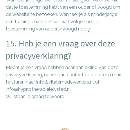
dat je toestemming hebt van een ouder of voogd om
de website te bezoeken. Wanneer je als minderjarige
een training en/of sessies wilt volgen heb je
toestemming van ouders/voogd nodig.
15. Heb je een vraag over deze
privacyverklaring?
Mocht je een vraag hebben naar aanleiding van deze
privacyverklaring, neem dan contact op door een mail
te sturen naar
info@vitalemedewerkers.nl
of
info@hypnotherapielelystad.nl
Wij staan je graag te woord.