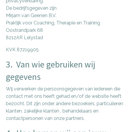
privacyverklaring.
De bedrijfsgegeven zijn
Mirjam van Geenen B.V.
Praktijk voor Coaching, Therapie en Training
Oostrandpark 68
8212AR Lelystad
KVK 87219905
3. Van wie gebruiken wij
gegevens
Wij verwerken de persoonsgegeven van iedereen die
contact met ons heeft gehad en/of de website heeft
bezocht. Dit zijn onder andere bezoekers, particulieren
klanten, zakelijke klanten , behandelaars en
contactpersonen van onze partners.