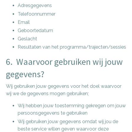
Adresgegevens
Telefoonnummer
Email
Geboortedatum
Geslacht
Resultaten van het programma/trajecten/sessies
6. Waarvoor gebruiken wij jouw
gegevens?
Wij gebruiken jouw gegevens voor het doel waarvoor
wij we de gegevens mogen gebruiken;
Wij hebben jouw toestemming gekregen om jouw
persoonsgegevens te gebruiken
Wij gebruiken jouw gegevens omdat wij jou de
beste service willen geven waarvoor deze