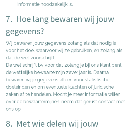
informatie noodzakelijk is.
7. Hoe lang bewaren wij jouw
gegevens?
Wij bewaren jouw gegevens zolang als dat nodig is
voor het doel waarvoor wij ze gebruiken, en zolang als
dat de wet voorschrijft.
De wet schrijft bv voor dat zolang je bij ons klant bent
de wettelijke bewaartermijn zever jaar is. Daarna
bewaren wij je gegevens alleen voor statistische
doeleinden en om eventuele klachten of juridische
zaken af te handelen. Mocht je meer informatie willen
over de bewaartermijnen, neem dat gerust contact met
ons op.
8. Met wie delen wij jouw