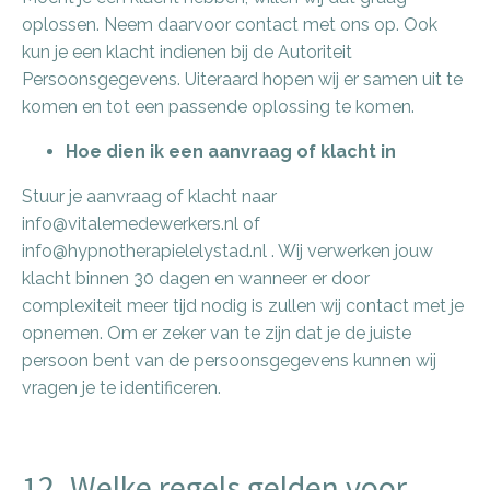
oplossen. Neem daarvoor contact met ons op. Ook
kun je een klacht indienen bij de Autoriteit
Persoonsgegevens. Uiteraard hopen wij er samen uit te
komen en tot een passende oplossing te komen.
Hoe dien ik een aanvraag of klacht in
Stuur je aanvraag of klacht naar
info@vitalemedewerkers.nl
of
info@hypnotherapielelystad.nl
. Wij verwerken jouw
klacht binnen 30 dagen en wanneer er door
complexiteit meer tijd nodig is zullen wij contact met je
opnemen. Om er zeker van te zijn dat je de juiste
persoon bent van de persoonsgegevens kunnen wij
vragen je te identificeren.
12. Welke regels gelden voor