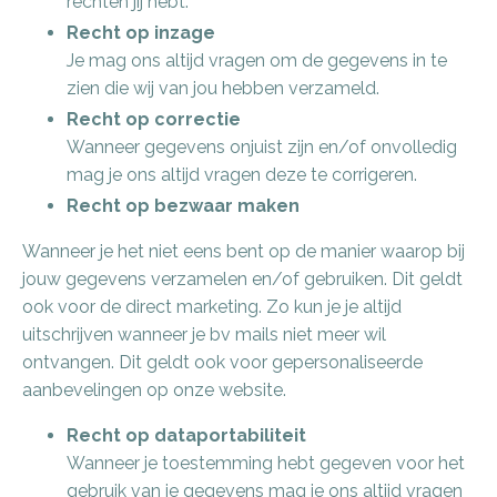
rechten jij hebt.
Recht op inzage
Je mag ons altijd vragen om de gegevens in te
zien die wij van jou hebben verzameld.
Recht op correctie
Wanneer gegevens onjuist zijn en/of onvolledig
mag je ons altijd vragen deze te corrigeren.
Recht op bezwaar maken
Wanneer je het niet eens bent op de manier waarop bij
jouw gegevens verzamelen en/of gebruiken. Dit geldt
ook voor de direct marketing. Zo kun je je altijd
uitschrijven wanneer je bv mails niet meer wil
ontvangen. Dit geldt ook voor gepersonaliseerde
aanbevelingen op onze website.
Recht op dataportabiliteit
Wanneer je toestemming hebt gegeven voor het
gebruik van je gegevens mag je ons altijd vragen